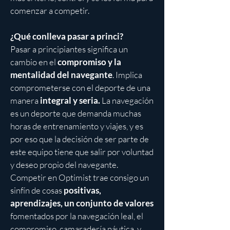
comenzar a competir.
¿Qué conlleva pasar a princi?
Pasar a principiantes significa un
cambio en el
compromiso y la
mentalidad del navegante
. Implica
comprometerse con el deporte de una
manera
integral y seria.
La navegación
es un deporte que demanda muchas
horas de entrenamiento y viajes, y es
por eso que la decisión de ser parte de
este equipo tiene que salir por voluntad
y deseo propio del navegante.
Competir en Optimist trae consigo un
sinfín de cosas
positivas,
aprendizajes, un conjunto de valores
fomentados por la navegación leal, el
compromiso, camaradería náutica, y