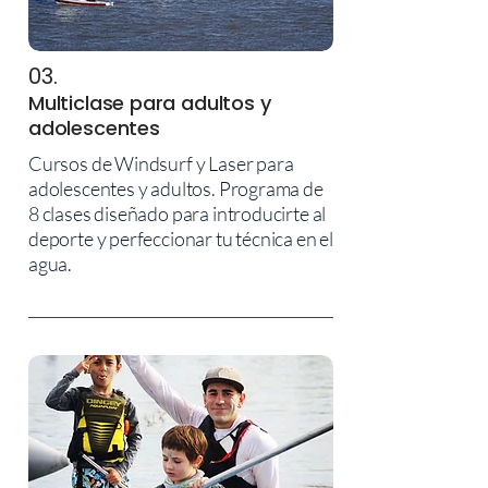
03.
Multiclase para adultos y
adolescentes
Cursos de Windsurf y Laser para
adolescentes y adultos. Programa de
8 clases diseñado para introducirte al
deporte y perfeccionar tu técnica en el
agua.