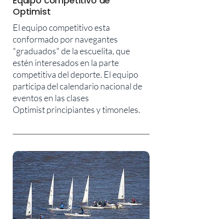
Equipo competitivo de
Optimist
El equipo competitivo esta
conformado por navegantes
"graduados" de la escuelita, que
estén
interesados en la parte
competitiva del deporte. El equipo
participa del calendario
nacional de
eventos en las clases
Optimist principiantes y timoneles.