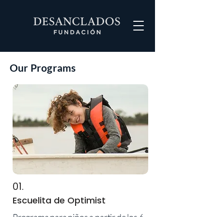
Our Programs
01.
Escuelita de Optimist