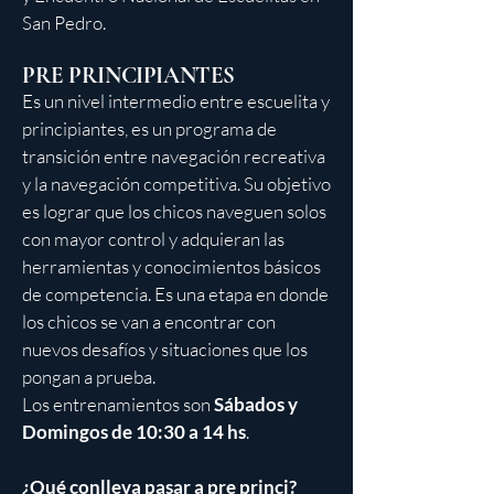
San Pedro.
PRE PRINCIPIANTES
Es un nivel intermedio entre escuelita y
principiantes, es un programa de
transición entre navegación recreativa
y la navegación competitiva. Su objetivo
es lograr que los chicos naveguen solos
con mayor control y adquieran las
herramientas y conocimientos básicos
de competencia. Es una etapa en donde
los chicos se van a encontrar con
nuevos desafíos y situaciones que los
pongan a prueba.
Los entrenamientos son
Sábados y
Domingos de 10:30 a 14 hs
.
¿Qué conlleva pasar a pre princi?