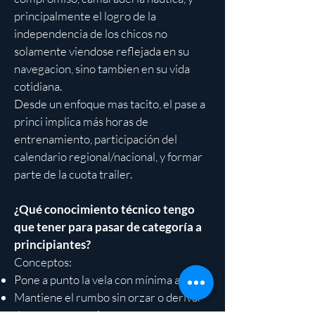
principalmente el logro de la
independencia de los chicos no
solamente viendose reflejada en su
navegacion, sino tambien en su vida
cotidiana.
Desde un enfoque mas tacito, el pase a
princi implica más horas de
entrenamiento, participación del
calendario regional/nacional, y formar
parte de la cuota trailer.
¿Qué conocimiento técnico tengo
que tener para pasar de categoría a
principiantes?
Conceptos:
Pone a punto la vela con mínima ayuda
Mantiene el rumbo sin orzar o derivar
de manera excesiva